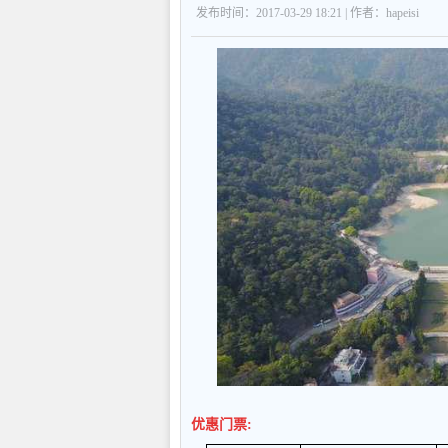
发布时间：2017-03-29 18:21 | 作者：hapeisi
优惠门票
: