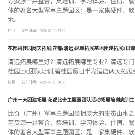
等资源一并整合，集培训、学习体验、住宿、餐
体的著名大型军事主题园区；是一家集硬件、软
地。
栏目： 发布时间：2026-07-20 23:14
花都碧桂园两天拓展|花都(清远)凤凰拓展基地团建拓展2日
清远拓展哪里好？清远拓展哪里专业？清远专门
桂园2天团队培训,碧桂园假日半岛酒店两天拓展
栏目： 发布时间：2026-07-10 18:50
广州一天团建拓展|花都比奇主题园团队活动拓展培训魔训生
比奇（广州）军事主题园坐拥庞大的生态山水之
等资源一并整合，集培训、学习体验、住宿、餐
体的著名大型军事主题园区；是一家集硬件、软