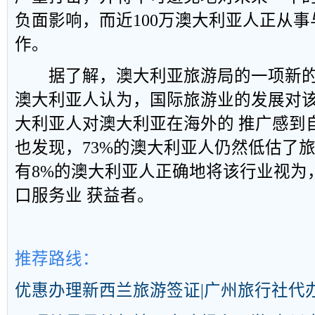
负面影响，而近100万澳大利亚人正从
作。
据了解，澳大利亚旅游局的一项新的研
澳大利亚人认为，国际旅游业的发展对该
大利亚人对澳大利亚在海外的 推广感到
也发现，73%的澳大利亚人仍然低估了
有8%的澳大利亚人正确地将该行业视为
口服务业 获益者。
推荐路线：
优惠办理新西兰旅游签证|广州旅行社代