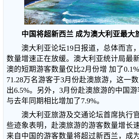
中国将超新西兰 成为澳大利亚最大
澳大利亚论坛19日报道，总体而言，
数量增速正在放缓。澳大利亚统计局最新
澳的短期游客数量仅比2月份增 加了0.
71.28万名游客于3月份赴澳旅游，这一数
出6.5%。另外，3月份赴澳旅游的中国
与去年同期相比增加了7.9%。
澳大利亚旅游及交通论坛首席执行官
些迹象表明，赴澳旅游的游客数量增长
来自中国的游客数量将超过新西兰，成