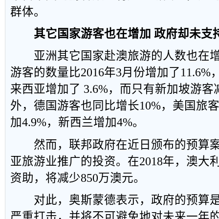
群体。
其它国家游客也在增加 政府却未支
亚洲其它国家赴澳旅游的人数也在增
游客的数量比2016年3月份增加了11.6%
来西亚增加了 3.6%，而只有新加坡游客
外，德国游客也同比增长10%，美国旅
加4.9%，新西兰增加4%。
然而，联邦政府在近日颁布的预算案
亚旅游业推广的投资。在2018年，澳大
资助，将减少850万澳元。
对此，奥斯蒙德表示，政府的预算是
严重打击，并将不可避免地对未来一年