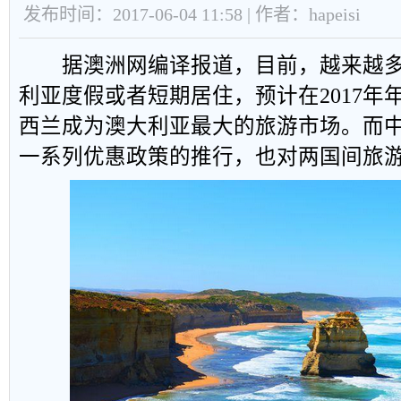
发布时间：2017-06-04 11:58 | 作者：hapeisi
据澳洲网编译报道，目前，越来越多
利亚度假或者短期居住，预计在2017年
西兰成为澳大利亚最大的旅游市场。而
一系列优惠政策的推行，也对两国间旅