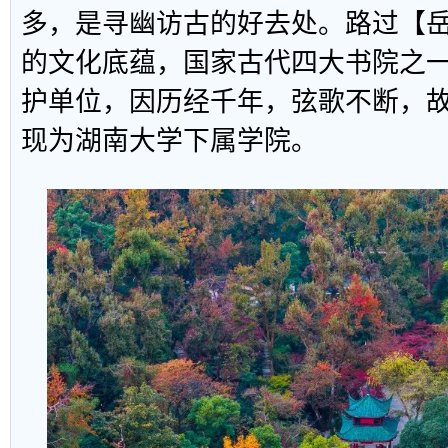
多，是寻幽访古的好去处。路过【
的文化底蕴，国家古代四大书院之
护单位，因历经千年，弦歌不断，故
现为湖南大学下属学院。