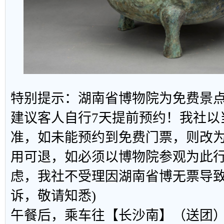
特别提示：湖南省博物院为免费景
建议客人自行7天提前预约！我社以
准，如未能预约到免费门票，则改
用可退，如必须以博物院参观为此
虑，我社不受理因湖南省博无票导
诉，敬请知悉)
午餐后，乘车往【长沙南】（送团