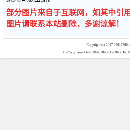
部分图片来自于互联网，如其中引
图片请联系本站删除，多谢谅解！
Copyright (c) 2017 02017766.
YueYang Travel Tel:020-85786363 28965636, 