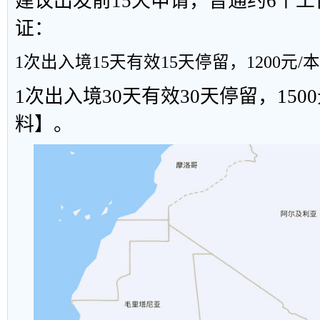
建议出发前15天申请，普通约6个
证：
1次出入境15天有效15
天停留，1200元
1次出入境30天有效30天停留，150
料】。