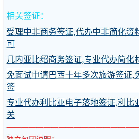
相关签证
：
受理中非商务签证,代办中非简化资
可
几内亚比绍商务签证,专业代办简化
免面试申请巴西十年多次旅游签证,
签
专业代办利比亚电子落地签证,利比
关
━━━━━━━━━━━━━━━━━