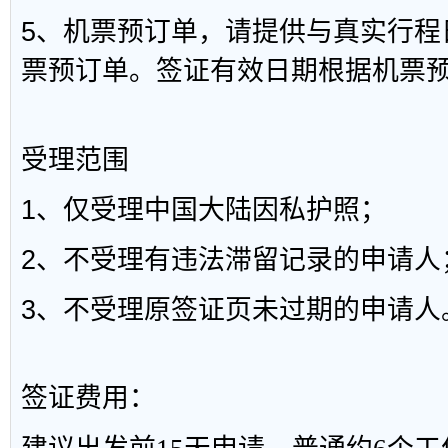
5、机票预订单，请提供与真实行程
票预订单。签证有效日期根据机票
受理范围
1、仅受理中国大陆因私护照；
2、不受理有违法滞留记录的申请人
3、不受理原签证页未过期的申请人
签证费用：