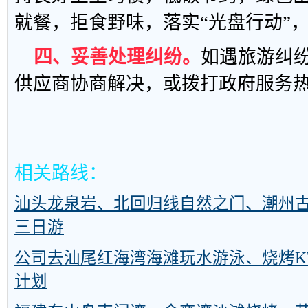
就餐，拒食野味，落实“光盘行动”
四、妥善处理纠纷。
如遇旅游纠
供应商协商解决，或拨打政府服务热线
相关路线：
汕头龙泉岩、北回归线自然之门、潮州
三日游
公司去汕尾红海湾海滩玩水游泳、烧烤K
计划