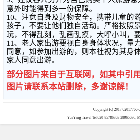
意外时能得到多一份保障。
10
、注意自身及财物安全，携带儿童的
孩子，不要让他们独自活动。严格按照
玩，不得乱刻，乱画乱摸，大呼小叫，
11
、老人家出游要视自身身体状况，量
同意，如参加出游的，则本社视为其身
家人同意出游。
部分图片来自于互联网，如其中引
图片请联系本站删除，多谢谅解！
Copyright (c) 2017 02017766.
YueYang Travel Tel:020-85786363 28965636, 