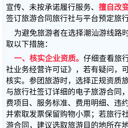
宣传、未按承诺履行服务、
擅自改
签订旅游合同旅行社与平台预定旅
为避免旅游者在选择潮汕游线路
取以下措施：
一、核实企业资质。
仔细查看旅
社业务经营许可证》，若有疑问，
核实。参团旅游时，选择正规资质
与旅行社签订详细的电子旅游合同
费项目、服务标准、费用明细、违
并索取发票保留购物小票；若旅行
游合同，建议选取旅游目的地所在