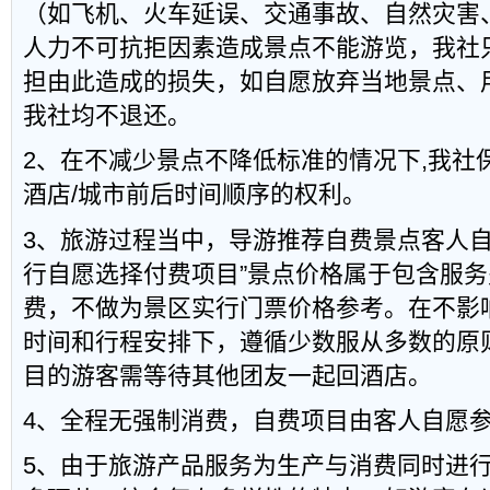
（如飞机、火车延误、交通事故、自然灾害
人力不可抗拒因素造成景点不能游览，我社
担由此造成的损失，如自愿放弃当地景点、
我社均不退还。
2、在不减少景点不降低标准的情况下,我社保
酒店/城市前后时间顺序的权利。
3、旅游过程当中，导游推荐自费景点客人自
行自愿选择付费项目”景点价格属于包含服
费，不做为景区实行门票价格参考。在不影
时间和行程安排下，遵循少数服从多数的原
目的游客需等待其他团友一起回酒店。
4、全程无强制消费，自费项目由客人自愿
5、由于旅游产品服务为生产与消费同时进