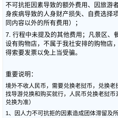
不可抗拒因素导致的额外费用、因旅游
身疾病导致的人身财产损失、自费选择
同内容以外的所有费用）；
7. 行程中未提及的其他费用；凡景区、
设有购物店，不属于我社安排的购物店
得索要发票以免上当受骗。
重要说明：
境外不收人民币，需要兑换老挝币，兑换老
找导游兑换和购买就行，人民币兑换老挝币汇率
兑换为准）
1、因人力不可抗拒的因素造成团体滞留及