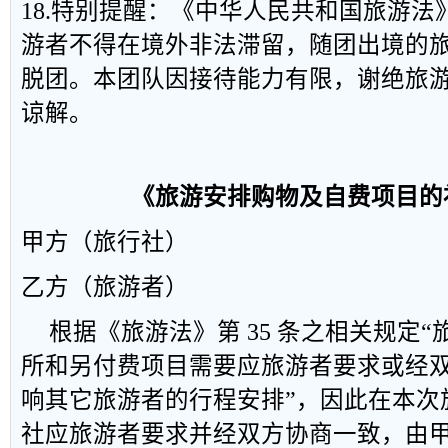
18.特别提醒：《中华人民共和国旅游
游者不得在境外非法滞留，随团出境的
脱团。本团队因接待能力有限，谢绝旅
谅解。
《旅游安排购物及自费项目的
甲方（旅行社）
乙方（旅游者）
根据《旅游法》第
35
条之相关规定“
所和另付费项目需要应旅游者要求或经
响其它旅游者的行程安排”，因此在本次
社应旅游者要求并经双方协商一致，由