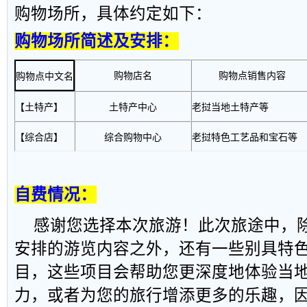
购物场所，具体约定如下：
购物场所简述及安排：
购物店名
购物点销售内容
购物点中文名
【土特产】
土特产中心
老挝当地土特产等
【综合店】
综合购物中心
老挝特色工艺品和宝石等
自费情况：
感谢您选择本次旅游！此次旅途中，
安排的游览内容之外，还有一些别具特
目，这些项目会帮助您更深度地体验当
力，或者为您的旅行增添更多的乐趣，