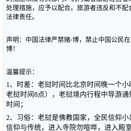
处理措施，应予以配合。旅游者违反和不配
法律责任。
声明：中国法律严禁赌-博，禁止中国公民
博！
温馨提示：
1、时差：老挝时间比北京时间晚一个小
老挝时间8点），老挝境内行程中导游通
时间；
2、习俗：老挝是佛教国家，全民信仰小
信仰与传统，进入寺院勿喧哗，进入殿