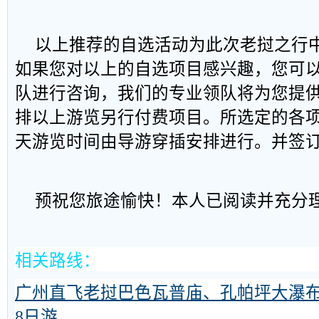
以上推荐的自选活动为此次老挝之行
如果您对以上的自选项目感兴趣，您可
队进行咨询，我们的专业领队将为您提
排以上游览另行付费项目。所选定的各
天游览时间由导游穿插安排进行。并签
预祝您旅途愉快！本人已阅读并充分
相关路线：
广州直飞老挝巴色瓦普庙、孔帕坪大瀑
8日游