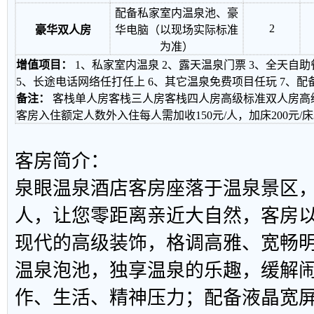
配备私家室内温泉池、豪
2
豪华双人房
华电脑（以现场实际标准
为准）
增值项目：
1、私家室内温泉 2、露天温泉门票 3、全天自助
5、长途电话网络任打任上 6、其它温泉免费项目任玩 7、配备
备注：
客栈单人房客栈三人房客栈四人房高级标准双人房高
客房入住额定人数外入住每人需加收150元/人，加床200元/
客房简介：
泉眼温泉酒店客房座落于温泉景区
人，让您零距离亲近大自然，客房
现代的高级装饰，格调高雅、宽畅
温泉泡池，独享温泉的乐趣，缓解
作、生活、精神压力；配备液晶宽