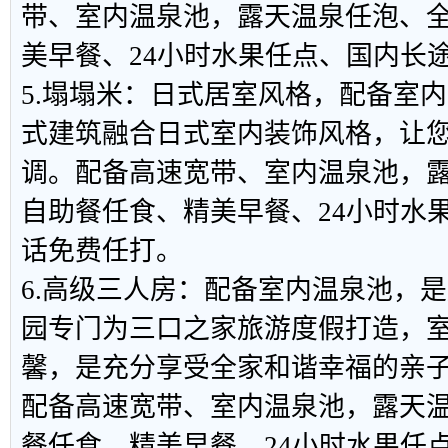
带、室内温泉池，露天温泉任泡、
美早餐、24小时水果任点、国内长
5.塌塌米：日式居室风格，配备室
式建筑融合日式室内装饰风格，让
调。配备高速宽带、室内温泉池，
自助餐任食、精美早餐、24小时水
话免费任打。
6.高级三人房：配备室内温泉池，
园专门为三口之家旅游度假打造，
馨，是充分享受全家和谐幸福的亲
配备高速宽带、室内温泉池，露天
餐任食、精美早餐、24小时水果任