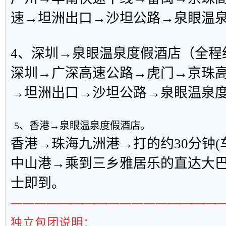
速→坦洲出口→沙坦公路→泉眼温
4、深圳→泉眼温泉度假酒店（全程约
深圳→广深高速公路→虎门→京珠
→坦洲出口→沙坦公路→泉眼温泉
5、香港→泉眼温泉度假酒店。
香港→珠海九洲港→打的约30分钟(车费
中山港→乘到三乡雅居乐的直达大
士即到。
━━━━━━━━━━━━━━━━━
独立包团说明：