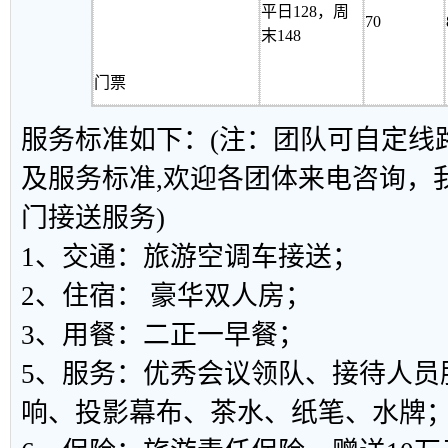
平日128，周
70
末148
门票
服务标准如下：(注：团队可自定线
及服务标准,欢迎各团体来电咨询，
门接送服务)
1、交通：旅游空调车接送；
2、住宿： 豪华双人房；
3、用餐：二正一早餐；
5、服务：优秀会议领队、接待人员
响、投影幕布、茶水、纸笔、水牌