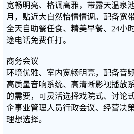
宽畅明亮、格调高雅，带露天温泉
月，贴近大自然怡情情调。配备宽
全天自助餐任食、精美早餐、24小
途电话免费任打。
商务会议
环境优雅、室内宽畅明亮，配备音
高质量音响系统、高清晰影视播放
的需要，可灵活选择戏院式、讨论
企事业管理人员行政会议、经营决
理想选择。