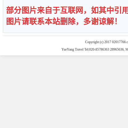
部分图片来自于互联网，如其中引
图片请联系本站删除，多谢谅解！
Copyright (c) 2017 02017766.
YueYang Travel Tel:020-85786363 28965636, 