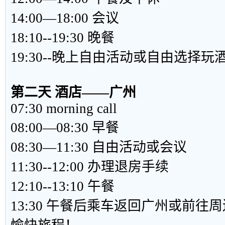
14:00—18:00 会议
18:10--19:30 晚餐
19:30--晚上自由活动或自由选择
第二天 酒店——广州
07:30 morning call
08:00—08:30 早餐
08:30—11:30 自由活动或会议
11:30--12:00 办理退房手续
12:10--13:10 午餐
13:30 午餐后乘车返回广州或前往