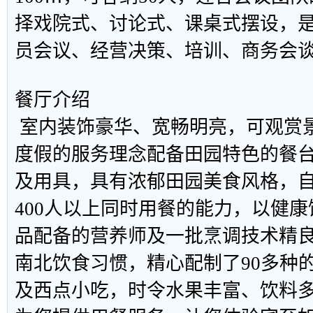
择戏院式、讨论式、课桌式摆设，
员会议、经营决策、培训、商务会
餐厅介绍
室内装饰豪华、宽畅明亮，可观赏
度假的服务理念配备田园特色的餐
及用具，具有浓郁田园美食风格，
400人以上同时用餐的能力，以健
品配备的营养师及一批烹调技术精
南北饮食习惯，精心配制了90多种
及西点小吃，时令水果丰富、饮料多