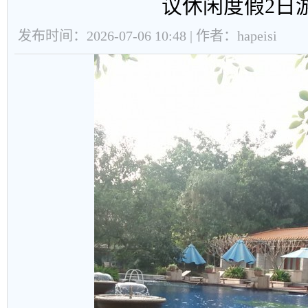
议休闲度假2日
发布时间：2026-07-06 10:48 | 作者：hapeisi