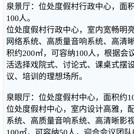
泉景厅：位处度假村行政中心，面积
100人。
位处度假村行政中心，室内宽畅明
网络系统、高质量音响系统、高清
积约200㎡，可容纳100人，根据
活选择戏院式、讨论式、课桌式摆
议、培训的理想场所。
泉眼厅：位处度假村中心，面积约10
位处度假村中心，室内设计高雅，
系统、高质量音响系统、高清晰影
100㎡，可容纳50人，迎合会议团