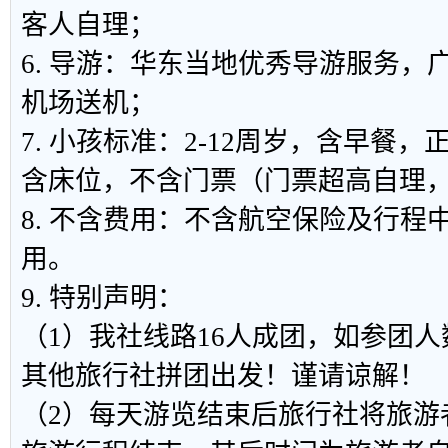
客人自理；
6. 导游：华东当地优秀导游服务，
机场送机；
7. 小孩标准：2-12周岁，含早餐
含床位，不含门票（门票超高自理
8. 不含费用：不含航空保险及行程
用。
9. 特别声明：
（1）我社线路16人成团，如参团
其他旅行社拼团出发！谨请谅解！
（2）每天游览结束后旅行社将旅游