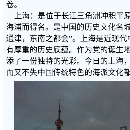
卷。
上海：是位于长江三角洲冲积平原
海浦而得名。是中国的历史文化名城
通津，东南之都会”。上海是近现代
有厚重的历史底蕴。作为党的诞生
添了一份独特的光彩。今日的上海
而又不失中国传统特色的海派文化