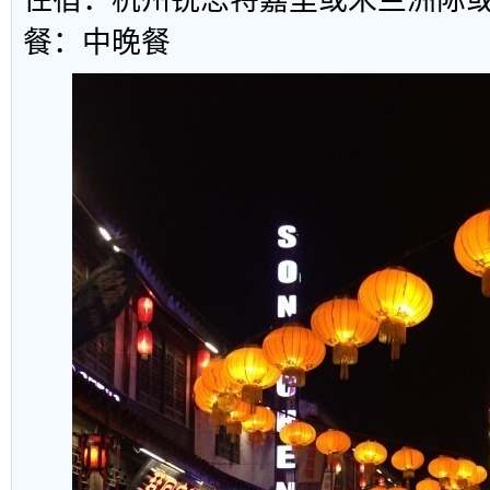
餐：中晚餐