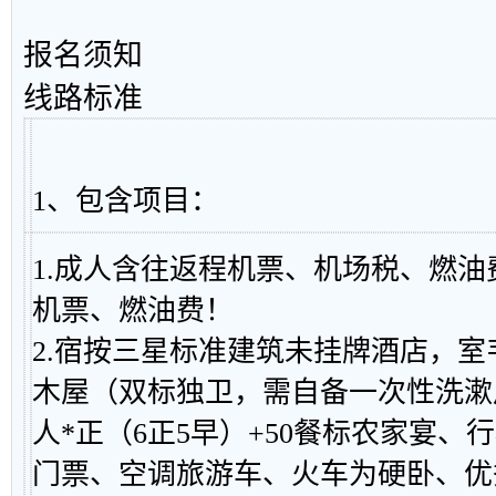
报名须知
线路标准
1、包含项目：
1.成人含往返程机票、机场税、燃
机票、燃油费！
2.宿按三星标准建筑未挂牌酒店，
木屋（双标独卫，需自备一次性洗漱用
人*正（6正5早）+50餐标农家宴、
门票、空调旅游车、火车为硬卧、优