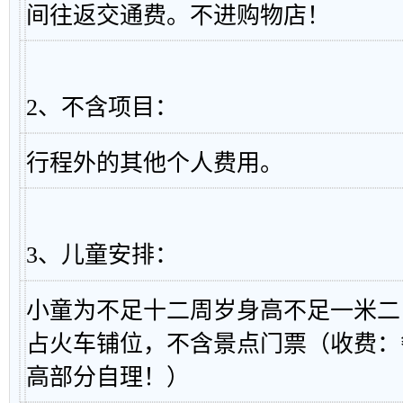
间往返交通费。不进购物店！
2、不含项目：
行程外的其他个人费用。
3、儿童安排：
小童为不足十二周岁身高不足一米二
占火车铺位，不含景点门票（收费：
高部分自理！）