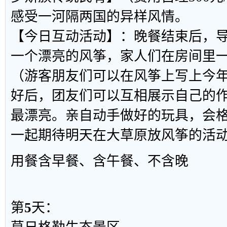
感受一河隔两国的异样风情。
【今日互动活动】：晚餐结束后，
一个漂亮的风筝，家人们在房间里
（游客朋友们可以在风筝上写上今
好后，团友们可以互相展示自己的
最漂亮。亲自动手做好的玩具，会
一起期待明天在大草原放风筝的活
用餐
含早餐、含午餐、不含晚
第
5
天：