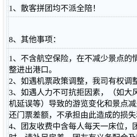
1、散客拼团均不派全陪！
8、其他事项：
1、不含航空保险，在不减少景点的
整进出港口。
2、如遇机票政策调整，我司有权调
3、如遇人力不可抗拒因素，（如大
机延误等）导致的游览变化和景点减
还门票差额，不承担由此造成的损失
4、团友收费中含每人每天一床位，