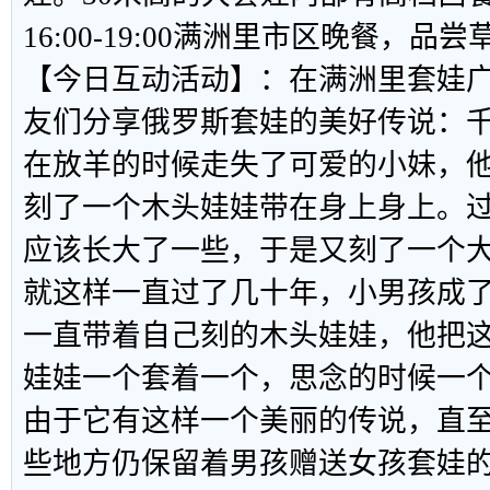
16:00-19:00满洲里市区晚餐，
【今日互动活动】：在满洲里套娃
友们分享俄罗斯套娃的美好传说：
在放羊的时候走失了可爱的小妹，
刻了一个木头娃娃带在身上身上。
应该长大了一些，于是又刻了一个
就这样一直过了几十年，小男孩成
一直带着自己刻的木头娃娃，他把
娃娃一个套着一个，思念的时候一
由于它有这样一个美丽的传说，直至
些地方仍保留着男孩赠送女孩套娃