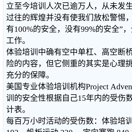
立至今培训人次已逾万人，从未发
过往的辉煌并没有使我们放松警惕，
有100%的安全，没有99%的安全”
工作。
体验培训中确有空中单杠、高空断
险的内容，但它侧重的其实是心理
充分的保障。
美国专业体验培训机构Project Adve
训的安全性根据自己15年内的受伤
计表。
每百万小时活动的受伤数：体验培训3