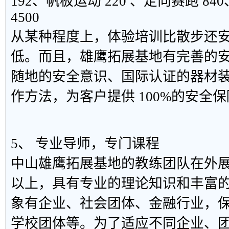
192、帆板运动 220 、定向赛跑 84
4500
从某种程度上，体验培训比散步还
低。而且，雄鹰拓展基地有完善的
随地的安全意识、国际认证的器材
作方法，为客户提供 100%的安全
5、 专业导师，专门课程
中山雄鹰拓展基地的教练团队在外展培
以上，具有专业的理论知识和丰富
象有企业、社会团体、金融行业，
学校团体等。为了适应不同企业、