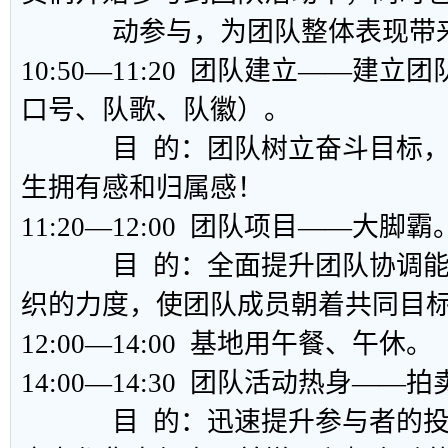
动参与，为团队整体表现带来
10:50—11:20 团队建立——建
口号、队歌、队徽）。
目 的：团队树立奋斗目标，
生拥有感和归属感！
11:20—12:00 团队项目——大脚霸
目 的：全面提升团队协调能
织的力度，使团队成员朝着共同目
12:00—14:00 基地用午餐、午休。
14:00—14:30 团队活动热身――
目 的：迅速提升参与者的投