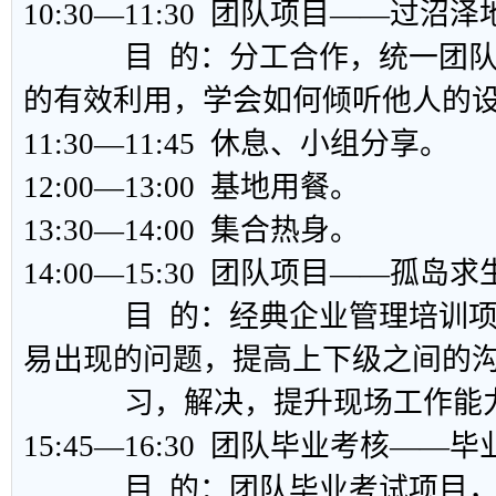
10:30—11:30 团队项目——过沼泽
目 的：分工合作，统一团队
的有效利用，学会如何倾听他人的
11:30—11:45 休息、小组分享。
12:00—13:00 基地用餐。
13:30—14:00 集合热身。
14:00—15:30 团队项目——孤岛求
目 的：经典企业管理培训项
易出现的问题，提高上下级之间的
习，解决，提升现场工作能
15:45—16:30 团队毕业考核——
目 的：团队毕业考试项目，