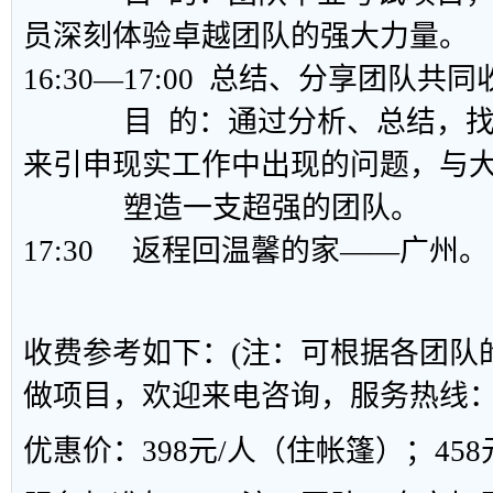
员深刻体验卓越团队的强大力量。
16:30—17:00 总结、分享团队共
目 的：通过分析、总结，找
来引申现实工作中出现的问题，与
塑造一支超强的团队。
17:30 返程回温馨的家——广州
。
收费参考如下：(注：可根据各团队
做项目，欢迎来电咨询，服务热线：020-
优惠价：398元/人（住帐篷）；45