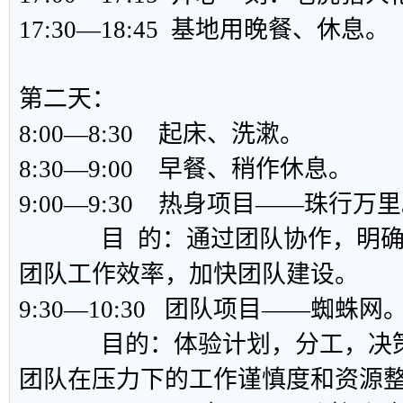
17:30—18:45 基地用晚餐、休息。
第二天：
8:00―8:30 起床、洗漱。
8:30―9:00 早餐、稍作休息。
9:00―9:30 热身项目——珠行万
目 的：通过团队协作，明确
团队工作效率，加快团队建设。
9:30―10:30 团队项目——蜘蛛网
目的：体验计划，分工，决策
团队在压力下的工作谨慎度和资源