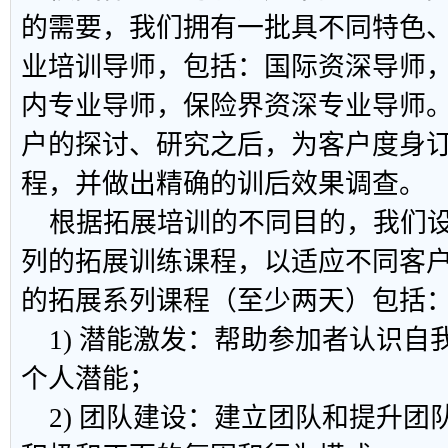
的需要，我们拥有一批具不同特色
业培训导师，包括：国际资深导师
内专业导师，保险界资深专业导师
户的探讨、研究之后，为客户度身
程，并做出精确的训后效果调查。
根据拓展培训的不同目的，我们设
列的拓展训练课程，以适应不同客
的拓展系列课程（至少两天）包括
1) 潜能激发：帮助参加者认识自
个人潜能；
2) 团队建设：建立团队和提升团