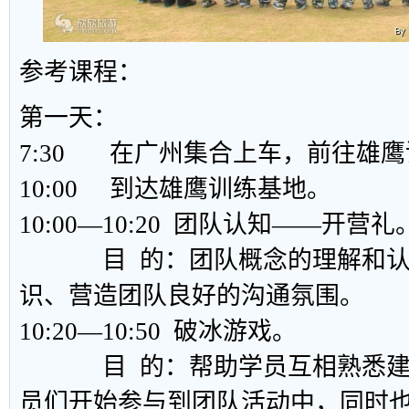
参考课程：
第一天：
7:30 在广州集合上车，前往雄
10:00 到达雄鹰训练基地。
10:00—10:20 团队认知——开营礼
目 的：团队概念的理解和认
识、营造团队良好的沟通氛围。
10:20—10:50 破冰游戏。
目 的：帮助学员互相熟悉建
员们开始参与到团队活动中，同时