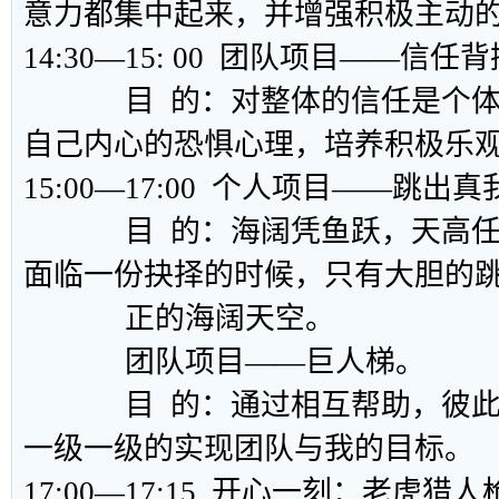
意力都集中起来，并增强积极主动
14:30—15: 00 团队项目——信任
目 的：对整体的信任是个体
自己内心的恐惧心理，培养积极乐
15:00—17:00 个人项目——跳出真
目 的：海阔凭鱼跃，天高任
面临一份抉择的时候，只有大胆的
正的海阔天空。
团队项目——巨人梯。
目 的：通过相互帮助，彼此
一级一级的实现团队与我的目标。
17:00—17:15 开心一刻：老虎猎人