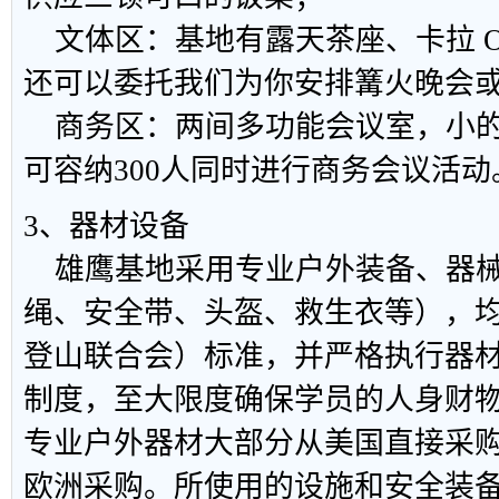
文体区：基地有露天茶座、卡拉 
还可以委托我们为你安排篝火晚会
商务区：两间多功能会议室，小的
可容纳300人同时进行商务会议活动
3、器材设备
雄鹰基地采用专业户外装备、器械
绳、安全带、头盔、救生衣等），均
登山联合会）标准，并严格执行器
制度，至大限度确保学员的人身财
专业户外器材大部分从美国直接采
欧洲采购。所使用的设施和安全装