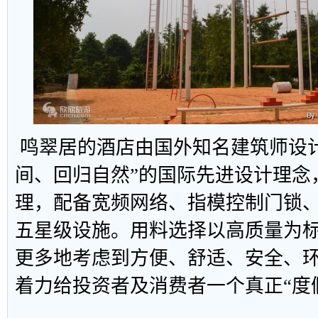
鸣翠居的酒店由国外知名建筑师设计
间、回归自然”的国际先进设计理念
理，配备宽频网络、指模控制门锁
五星级设施。用料选择以高质量为
更多地考虑到方便、舒适、安全、
着力给投资者及消费者一个真正“度