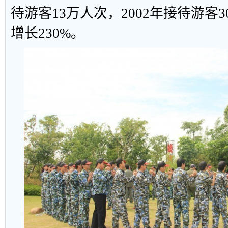
待游客13万人次，2002年接待游客
增长230%。