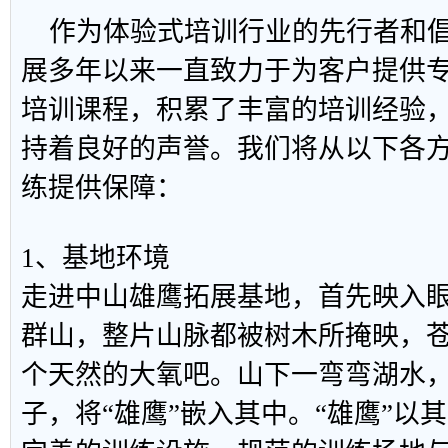
作为体验式培训行业的先行者和倡
展多年以来一直致力于为客户提供
培训课程，积累了丰富的培训经验
持着良好的声誉。我们将从以下各
练提供保障：
1、基地环境
走进中山雄鹰拓展基地，首先映入
群山，整片山脉都被树木所掩映，
个天然的大氧吧。山下一弯弯湖水
子，将“雄鹰”嵌入其中。“雄鹰”以