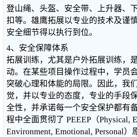
登山绳、头盔、安全带、上升器、
扣等。雄鹰拓展以专业的技术及谨
安全细节得以执行到位。
4、安全保障体系
拓展训练，尤其是户外拓展训练，
动。在某些项目操作过程中，学员
突破心理和体能的局限。因此，我
觉，并以专业的态度，专业的手段
全性，并承诺每一个安全保护都有
程中全面贯彻了 PEEEP（Physical, Eq
Environment, Emotional, Per