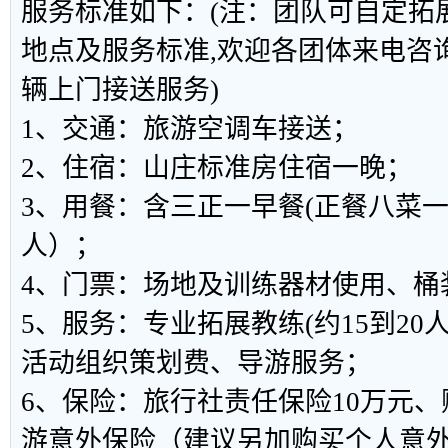
服务标准如下：(注：团队可自定拓
地点及服务标准,欢迎各团体来电咨
辆上门接送服务)
1、交通：旅游空调车接送；
2、住宿：山庄标准房住宿一晚；
3、用餐：含三正一早餐(正餐八菜一
人）；
4、门票：场地及训练器材使用、桶
5、服务：专业拓展教练(约15到20
活动组织策划费、导游服务；
6、保险：旅行社责任保险10万元、
游意外保险（建议另加购买个人意