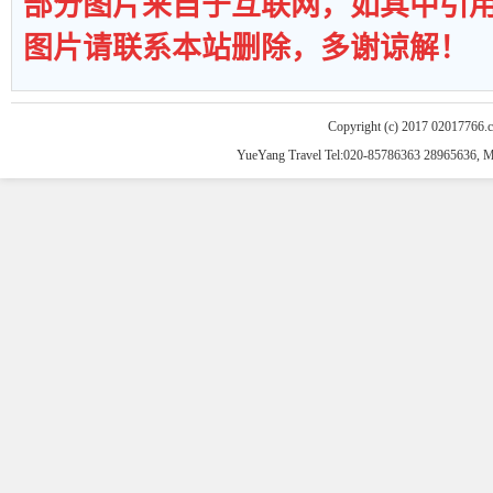
部分图片来自于互联网，如其中引
图片请联系本站删除，多谢谅解！
Copyright (c) 2017 02017766.
YueYang Travel Tel:020-85786363 28965636, 