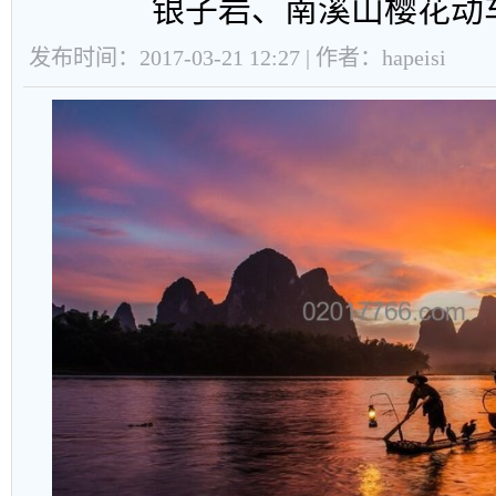
银子岩、南溪山樱花动
发布时间：2017-03-21 12:27 | 作者：hapeisi