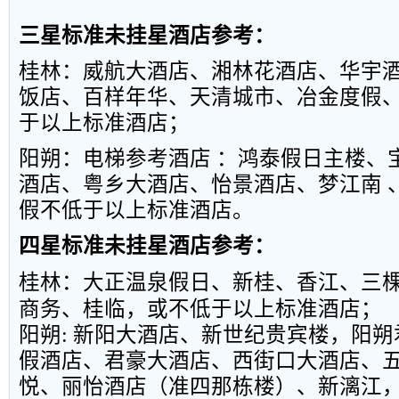
三星标准未挂星酒店参考：
桂林：威航大酒店、湘林花酒店、华宇
饭店、百样年华、天清城市、冶金度假
于以上标准酒店；
阳朔：电梯参考酒店 ：鸿泰假日主楼、
酒店、粤乡大酒店、怡景酒店、梦江南 
假不低于以上标准酒店。
四星标准未挂星酒店参考：
桂林：大正温泉假日、新桂、香江、三
商务、桂临，或不低于以上标准酒店；
阳朔
:
新阳大酒店、新世纪贵宾楼，阳朔
假酒店、君豪大酒店、西街口大酒店、
悦、丽怡酒店（准四那栋楼）、新漓江