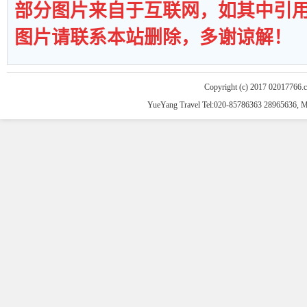
部分图片来自于互联网，如其中引
图片请联系本站删除，多谢谅解！
Copyright (c) 2017 02017766.
YueYang Travel Tel:020-85786363 28965636, 