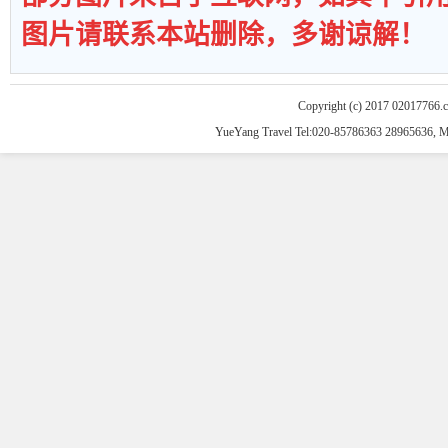
图片请联系本站删除，多谢谅解！
Copyright (c) 2017 02017766.
YueYang Travel Tel:020-85786363 28965636, 