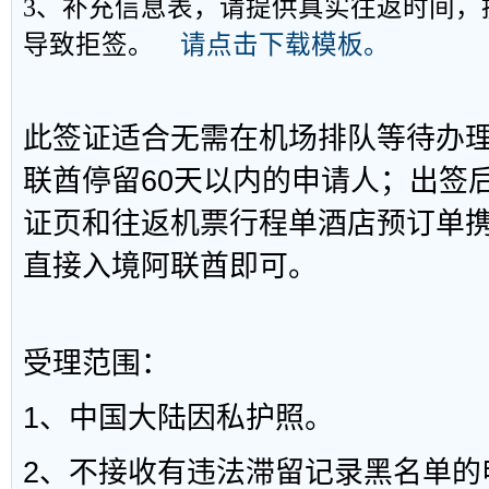
3、补充信息表，请提供真实往返时间，
导致拒签。
请点击下载模板。
此签证适合无需在机场排队等待办
联酋停留60天以内的申请人；出签
证页和往返机票行程单酒店预订单携
直接入境阿联酋即可。
受理范围：
1、中国大陆因私护照。
2、不接收有违法滞留记录黑名单的