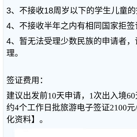
3、不接收18周岁以下的学生儿童
4、不接收半年之内有相同国家拒签
4、暂无法受理少数民族的申请者，
理。
签证费用：
建议出发前10天申请，1次出入境60
约4个工作日批旅游电子签证2100
化资料】。