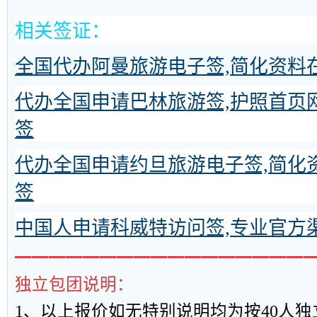
相关签证
：
全国代办阿曼旅游电子签,简化资料
代办全国申请巴林旅游签,护照首页
签
代办全国申请约旦旅游电子签,简化
签
中国人申请科威特访问签,专业官方
━━━━━━━━━━━━━━━━━
独立包团说明：
1
、以上报
价如无特别说明均为按
40
人独