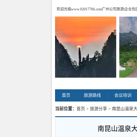
欢迎光临www.02017766.com广州公司旅游
首页
旅游路线
会议培训
当前位置：
首页
>
旅游分享
> 南昆山温泉
南昆山温泉