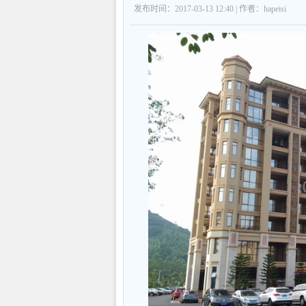
发布时间：2017-03-13 12:40 | 作者：hapeisi