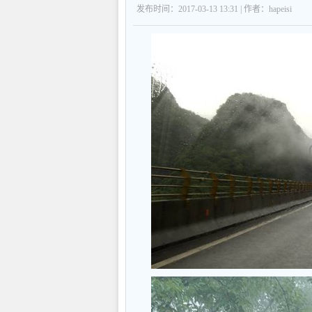
发布时间：2017-03-13 13:31 | 作者：hapeisi