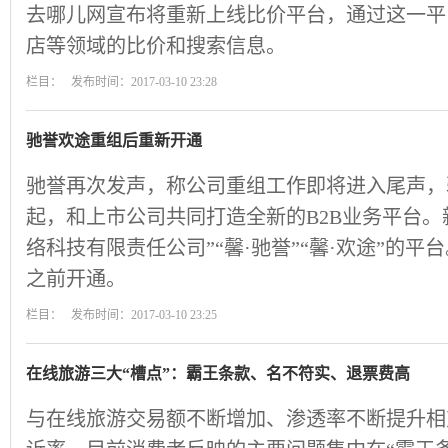
去哪儿网宣布将重新上线比价平台，通过这一平
店等领域的比价和搜索信息。
栏目： 发布时间：2017-03-10 23:28
驰誉欢途重组后重新开通
驰誉再次发声，称公司重组工作即将进入尾声，
起，和上市公司共同打造全新的B2B业务平台。
络科技有限责任公司”“馨·驰誉”“馨·欢途”的平
之前开通。
栏目： 发布时间：2017-03-10 23:25
在线旅游三大“槽点”：霸王条款、名不符实、退票费高
与在线旅游交易额不断增加、渗透率不断提升相