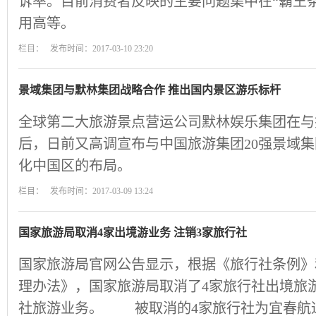
诉率。目前消费者反映的主要问题集中在“霸王
用高等。
栏目： 发布时间：2017-03-10 23:20
景域集团与默林集团战略合作 推出国内景区游乐标杆
全球第二大旅游景点营运公司默林娱乐集团在与
后，日前又高调宣布与中国旅游集团20强景域集
化中国区的布局。
栏目： 发布时间：2017-03-09 13:24
国家旅游局取消4家出境游业务 注销3家旅行社
国家旅游局官网公告显示，根据《旅行社条例》
理办法》，国家旅游局取消了4家旅行社出境旅
社旅游业务。 被取消的4家旅行社为宜春航