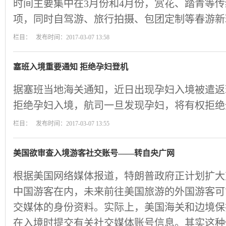
时间主要集中在3月份和4月份，赏花、踏青等
项，同时自驾游、旅行拍摄、包团定制等春游新
栏目： 发布时间：2017-03-07 13:58
塞班入境重要通知 拒绝孕妇登机
据塞班当地海关通知，近日出现孕妇入境被遣返
拒绝孕妇入境，航司一旦发现孕妇，将有权拒绝
栏目： 发布时间：2017-03-07 13:55
美国欲审查入境游客社交账号——转自央广网
根据美国网络媒体报道，特朗普政府正计划扩大
中国游客在内，未来前往美国旅游的外国游客可
交媒体的身份资料。实际上，美国海关和边境保
在入境时提交有关社交媒体账号信息。其实这种