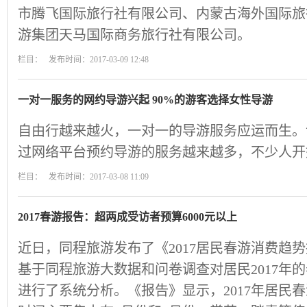
市腾飞国际旅行社有限公司、内蒙古海外国际旅
游集团天马国际商务旅行社有限公司。
栏目： 发布时间：2017-03-09 12:48
一对一服务的网约导游兴起 90%的游客选择女性导游
自由行越来越火，一对一的导游服务应运而生。
过网络平台预约导游的服务越来越多，不少人开
栏目： 发布时间：2017-03-08 11:09
2017春游报告：超两成受访者预算6000元以上
近日，同程旅游发布了《2017居民春游消费趋势
基于同程旅游大数据和问卷调查对居民2017年
进行了系统分析。《报告》显示，2017年居民