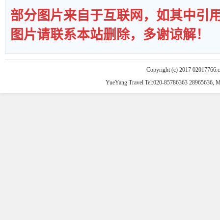
部分图片来自于互联网，如其中引
图片请联系本站删除，多谢谅解！
Copyright (c) 2017 02017766.
YueYang Travel Tel:020-85786363 28965636, 