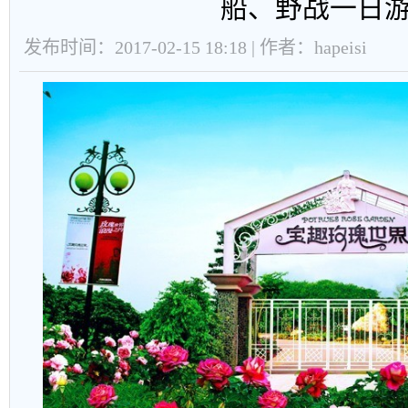
船、野战一日
发布时间：2017-02-15 18:18 | 作者：hapeisi