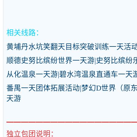
相关线路：
黄埔丹水坑笑翻天目标突破训练一天活
顺德史努比缤纷世界一天游|史努比缤纷
从化温泉一天游|碧水湾温泉直通车一天
番禺一天团体拓展活动|梦幻D世界（原
天游
━━━━━━━━━━━━━━━━━
独立包团说明：