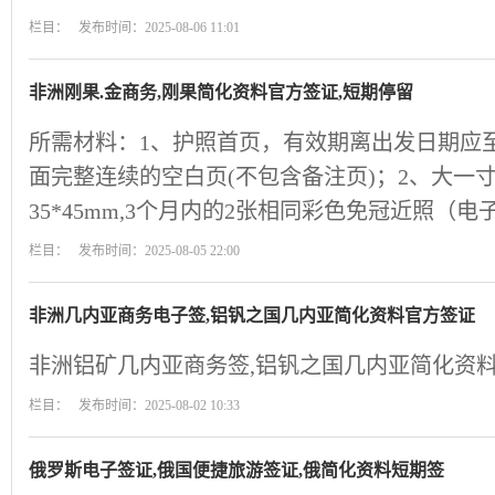
栏目： 发布时间：2025-08-06 11:01
非洲刚果.金商务,刚果简化资料官方签证,短期停留
所需材料：1、护照首页，有效期离出发日期应
面完整连续的空白页(不包含备注页)；2、大一
35*45mm,3个月内的2张相同彩色免冠近照（
栏目： 发布时间：2025-08-05 22:00
非洲几内亚商务电子签,铝钒之国几内亚简化资料官方签证
非洲铝矿几内亚商务签,铝钒之国几内亚简化资料
栏目： 发布时间：2025-08-02 10:33
俄罗斯电子签证,俄国便捷旅游签证,俄简化资料短期签