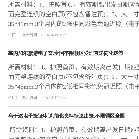
所需材料：1、护照首页，有效期离出发日期应
面完整连续的空白页(不包含备注页)；2、大一
35*45mm,3个月内的2张相同彩色免冠近照（
栏目： 发布时间：2025-08-19 22:53
塞内加尔旅游电子签,全国不限领区受理直递简化送签
所需材料： 1、护照首页，有效期离出发日期应
面完整连续的空白页(不包含备注页)；2、大一
35*45mm,3个月内的2张相同彩色免冠近照（
栏目： 发布时间：2025-08-17 16:35
乌干达电子签证申请,简化资料快速出签,不限领区全国
所需资料：1、护照首页，有效期离出发日期应