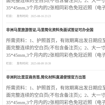
面完整连续的空白页(不包含备注页)；2、大一
35*45mm,3个月内的2张相同彩色免冠近照（
栏目： 发布时间：2025-08-16 23:23
非洲马里旅游签证,马里简化资料免面试签证可办全国
所需资料：1、护照首页，有效期离出发日期应
面完整连续的空白页(不包含备注页)；2、大一
35*45mm,3个月内的2张相同彩色免冠近照（
栏目： 发布时间：2025-08-09 19:39
非洲利比里亚商务签,简化材料直递使馆官方出签
所需资料：1、护照首页，有效期离出发日期应
面完整连续的空白页(不包含备注页)；2、大一
35*45mm,3个月内的2张相同彩色免冠近照（