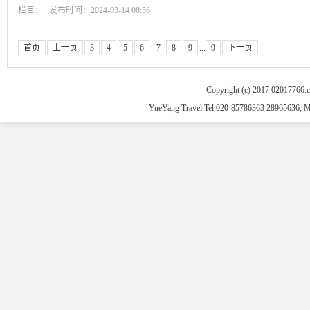
栏目： 发布时间：2024-03-14 08:56
首页
上一页
3
4
5
6
7
8
9
...
9
下一页
Copyright (c) 2017 02017766.
YueYang Travel Tel:020-85786363 28965636, 