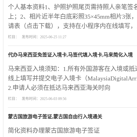
个人基本资料1、护照护照尾页需持照人亲笔签
上；2、相片近半年白底彩照35×45mm相片3张
请表（点击下载），支持在小程序内在线填写，
栏目： 发布时间：2025-06-25 11:27
代办马来西亚免签证入境卡,马签代填入境卡,马来简化入境
马来西亚入境须知：1.所有外国游客在入境或抵
线上填写并提交电子入境卡（MalaysiaDigitalArr
2.申请人必须在抵达马来西亚海关时向
栏目： 发布时间：2025-06-03 09:56
蒙古国旅游电子签证,蒙古国自由行入境通关
简化资料办理蒙古国旅游电子签证