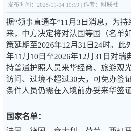
发布时间：2025-11-04 19:19 | 作者：财联社
据“领事直通车”11月3日消息，为
来，中方决定将对法国等国（名单
策延期至2026年12月31日24时。此
年11月10日至2026年12月31日
持普通护照人员来华经商、旅游观
访问、过境不超过30天，可免办签
条件人员仍需在入境前办妥来华签
国家名单：