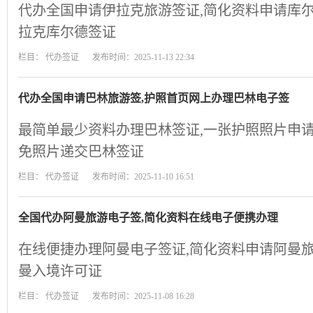
代办全国申请伊拉克旅游签证,简化资料申请库尔
拉克库尔德签证
栏目：
代办签证
发布时间：2025-11-13 22:34
代办全国申请巴林旅游签,护照首页网上办理巴林电子签
最简单最少资料办理巴林签证,一张护照照片申请
免照片递交巴林签证
栏目：
代办签证
发布时间：2025-11-10 16:51
全国代办阿曼旅游电子签,简化资料在线电子便携办理
在线便捷办理阿曼电子签证,简化资料申请阿曼旅
曼入境许可证
栏目：
代办签证
发布时间：2025-11-08 16:28