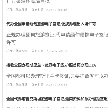
官方渠道移民局直批
栏目：
代办签证
发布时间：2025-11-06 00:06
代办全国申请缅甸旅游电子签证,便携办理出入境许可
正规办理缅甸旅游签证,代申请缅甸便携电子签证
许可
栏目：
代办签证
发布时间：2025-11-05 00:18
接收全国办理斯里兰卡旅游电子签,护照首页办理ETA
全国都可以办理斯里兰卡签证,只要护照就可以
栏目：
代办签证
发布时间：2025-11-02 20:53
全国代办塔吉克斯坦旅游电子签证,最简资料加急办理拒签退