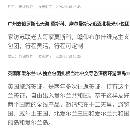
栏目：
出境旅游
发布时间：2026-06-16 16:45
广州去俄罗斯七天游|莫斯科、摩尔曼斯克追逐北极光小包团
家访苏联老大哥家莫斯科，瞻仰布尔什维克主义
包团，行程灵活，行程可定制
栏目：
欧洲旅游
发布时间：2026-05-28 19:26
英国和爱尔兰6人独立包团扎根当地中文导游深度环游双岛1
英国旅游签证，是两年多次往返签证，持有这个
兰签证，自由出入爱尔兰共和国。基于这样友好
两个国家的全线产品，邀请您在十二天里，游览
国、威尔士王国、北爱尔兰王国和爱尔兰共和国
颠岛和爱尔兰岛。