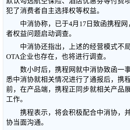
默认勾选航空保险、酒店优惠劵等付费
犯了消费者自主选择权等权益。
中消协称，已于4月17日致函携程网
者权益问题启动调查。
中消协还指出，上述的经营模式不局
OTA企业也存在，也将进行调查。
数小时后，携程网就中消协致函一事
悉中消协就相关情况进行了通报后，携
前，在产品端，携程正同步就相关产品
工作。
携程表示，将会积极配合中消协，并
协当面沟通。