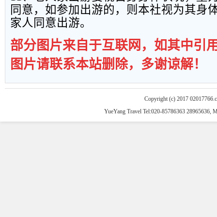
同意，如参加出游的，则本社视为其身
家人同意出游。
部分图片来自于互联网，如其中引
图片请联系本站删除，多谢谅解！
Copyright (c) 2017 02017766.
YueYang Travel Tel:020-85786363 28965636, 