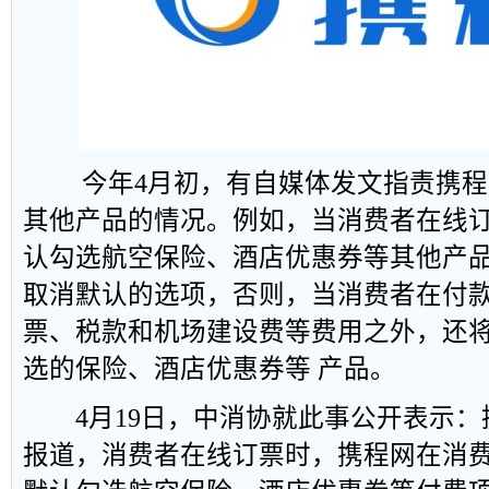
今年4月初，有自媒体发文指责携程
其他产品的情况。例如，当消费者在线
认勾选航空保险、酒店优惠券等其他产品
取消默认的选项，否则，当消费者在付
票、税款和机场建设费等费用之外，还
选的保险、酒店优惠券等 产品。
4月19日，中消协就此事公开表示：
报道，消费者在线订票时，携程网在消