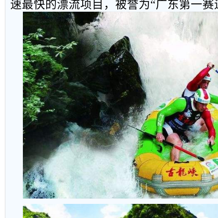
速最快的漂流项目，被誉为“广东第一赛