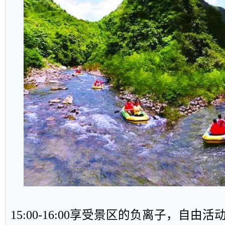
15:00-16:00享受景区的负离子，自由活