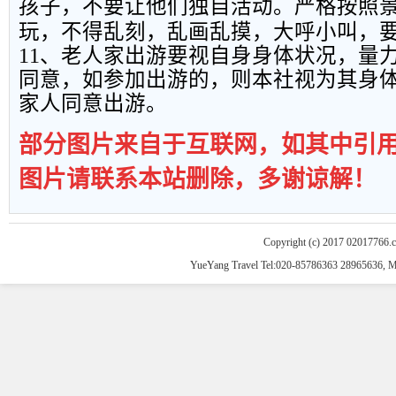
孩子，不要让他们独自活动。严格按照
玩，不得乱刻，乱画乱摸，大呼小叫，
11
、老人家出游要视自身身体状况，量
同意，如参加出游的，则本社视为其身
家人同意出游。
部分图片来自于互联网，如其中引
图片请联系本站删除，多谢谅解！
Copyright (c) 2017 02017766.
YueYang Travel Tel:020-85786363 28965636, 