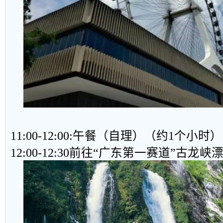
11:00-12:00:午餐（自理）（约1个小时）
12:00-12:30前往“广东第一赛道”古龙