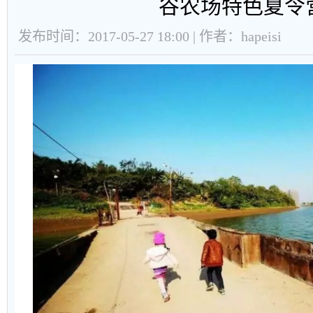
谷农场特色夏令
发布时间：2017-05-27 18:00 | 作者：hapeisi