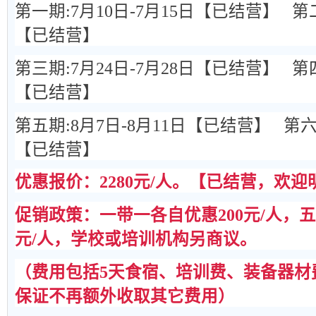
第一期:7月10日-7月15日【已结营】
第二
【已结营】
第三期:7月24日-7月28日
【已结营】
第
【已结营】
第五期:8月7日-8月11日
【已结营】
第六
【已结营】
优惠报价：2280元/人。
【已结营，欢迎
促销政策：
一带一各自优惠200元/人，五
元/人，学校或培训机构另商议。
（费用包括5天食宿、培训费、装备器材
保证不再额外收取其它费用）