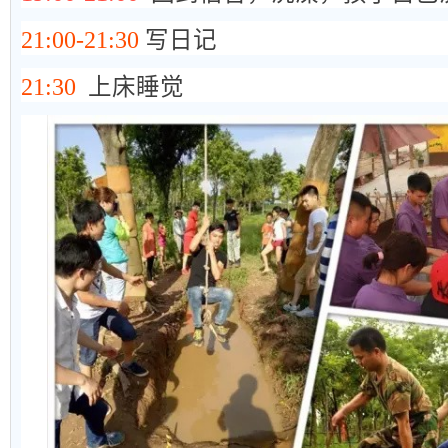
21:00-21:30
写日记
21:30
上床睡觉