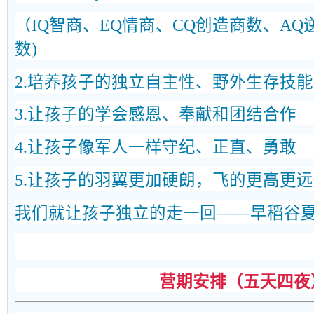
（IQ智商、EQ情商、CQ创造商数、AQ
数)
2.培养孩子的独立自主性、野外生存技
3.让孩子的学会感恩、奉献和
团结合作
4.让孩子像军人一样守纪、正直、勇敢
5.让孩子的羽翼更加硬朗，飞的更高更远
我们就让孩子独立的走一回——早稻谷
营期安排（五天四夜