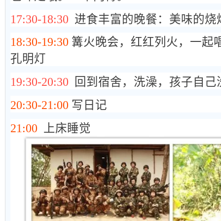
17:30-18:30
进食丰富的晚餐：美味的烧
18:30-19:30
篝火晚会，红红列火，一起
孔明灯
19:30-20:30
回到宿舍，洗澡，孩子自己
20:30-21:00
写日记
21:00
上床睡觉