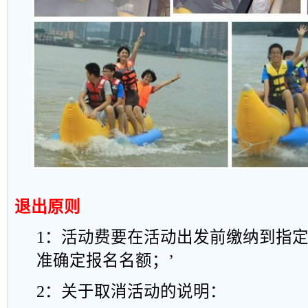
退出原则
1
：活动费要在活动出发前缴纳到指
准确定报名名额；
’
2
：关于取消活动的说明：