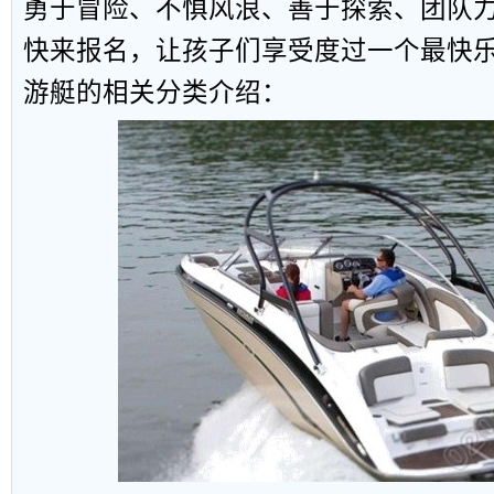
勇于冒险、不惧风浪、善于探索、团队
快来报名，让孩子们享受度过一个最快
游艇的相关分类介绍：