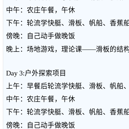
中午：农庄午餐，午休
下午：轮流学快艇、滑板、帆船、香蕉
傍晚：自己动手做晚饭
晚上：场地游戏，理论课
——
滑板的结
Day 3:
户外探索项目
上午：早餐后轮流学快艇、滑板、帆船
中午：农庄午餐，午休
下午：轮流学快艇、滑板、帆船、香蕉
傍晚：自己动手做晚饭