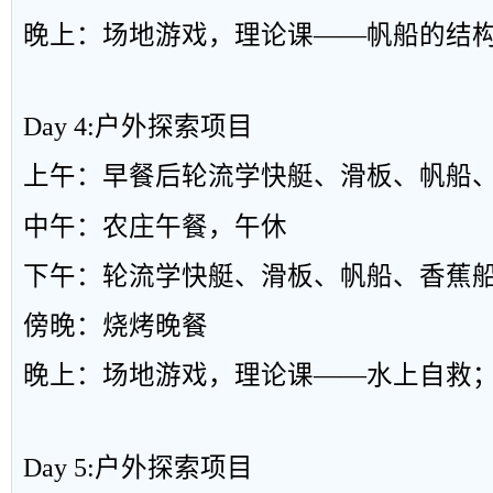
晚上：场地游戏，理论课
——
帆船的结
Day 4:
户外探索项目
上午：早餐后轮流学快艇、滑板、帆船
中午：农庄午餐，午休
下午：轮流学快艇、滑板、帆船、香蕉
傍晚：烧烤晚餐
晚上：场地游戏，理论课
——
水上自救
Day 5:
户外探索项目