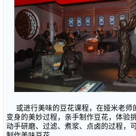
或进行美味的豆花课程，在娅米老师
变身的美妙过程，亲手制作豆花，体验
动手研磨、过滤、煮浆、点卤的过程，
制作美味豆花。