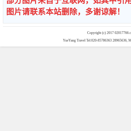
部分图片来自于互联网，如其中引
图片请联系本站删除，多谢谅解！
Copyright (c) 2017 02017766.
YueYang Travel Tel:020-85786363 28965636, 