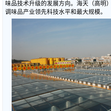
味品技术升级的发展方向。海天（高明
调味品产业领先科技水平和最大规模。