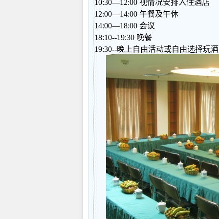
10:30—12:00 视情况安排入住酒店
12:00—14:00 午餐及午休
14:00—18:00 会议
18:10--19:30 晚餐
19:30--晚上自由活动或自由选择