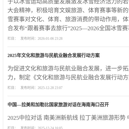
于以冰雪运动高质量发展激发冰雪经济活力的若
大会精神，积极培育文娱旅游、体育赛事等新的
雪赛事对文化、体育、旅游消费的带动作用，体
合发布“跟着赛事去旅行”2025—2026全国冰雪
栏目： 发布时间：2026-01-06 23:28
2025年文化和旅游与民航业融合发展行动方案
为促进文化和旅游与民航业融合发展，进一步拓
力，制定《文化和旅游与民航业融合发展行动方
栏目： 发布时间：2025-12-28 23:07
中国—拉美和加勒比国家旅游对话在海南海口召开
2025中拉对话 南美洲新航线 拉丁美洲旅游形势
栏目： 发布时间：2025-12-24 16:05