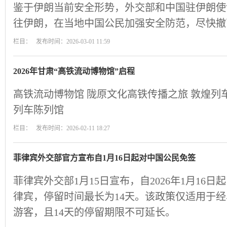
鉴于伊朗当前安全形势，外交部和中国驻伊朗使
往伊朗，在当地中国公民加强安全防范，尽快撤
栏目： 发布时间：2026-03-01 11:59
2026年甘肃“高铁流动博物馆”启程
高铁流动博物馆 陇原文化高铁传播之旅 敦煌列
列车陈列馆
栏目： 发布时间：2026-02-11 18:27
菲律宾外交部官方宣布自1月16日起对中国公民免签
菲律宾外交部1月15日宣布，自2026年1月16
律宾，停留时间最长为14天。该政策仅适用于经
游客，且14天的停留期限不可延长。