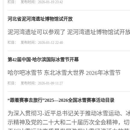
栏目： 发布时间：2026-01-19 23:42
河北省泥河湾遗址博物馆试开放
泥河湾遗址可以参观了 泥河湾遗址博物馆试开放
栏目： 发布时间：2026-01-12 22:40
第42届中国·哈尔滨国际冰雪节开幕
哈尔吧冰雪节 东北冰雪大世界 2026年冰雪节
栏目： 发布时间：2026-01-09 11:27
“跟着赛事去旅行”2025—2026全国冰雪赛事活动目录
为深入贯彻习-近平总书记关于推动冰雪运动、
示精神及党的二十大和二十届历次全会精神，切