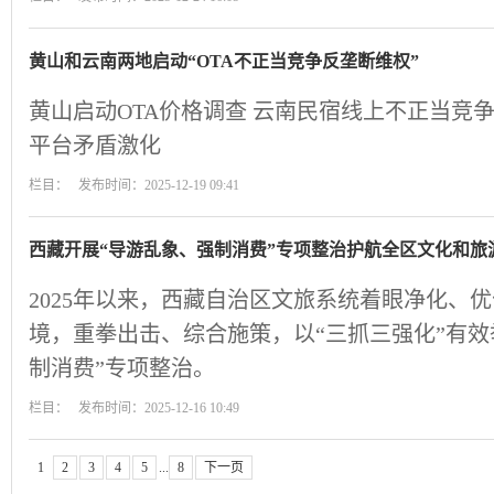
黄山和云南两地启动“OTA不正当竞争反垄断维权”
黄山启动OTA价格调查 云南民宿线上不正当竞争
平台矛盾激化
栏目： 发布时间：2025-12-19 09:41
西藏开展“导游乱象、强制消费”专项整治护航全区文化和旅
2025年以来，西藏自治区文旅系统着眼净化、
境，重拳出击、综合施策，以“三抓三强化”有效
制消费”专项整治。
栏目： 发布时间：2025-12-16 10:49
1
2
3
4
5
...
8
下一页