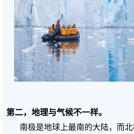
第二，地理与气候不一样。
南极是地球上最南的大陆，而北