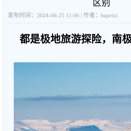
区别
发布时间：2024-06-25 11:06 | 作者：hapeisi
都是极地旅游探险，南