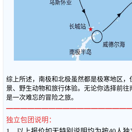
综上所述，南极和北极虽然都是极寒地区，
景、野生动物和旅行体验。无论你选择前往
是一次难忘的冒险之旅。
━━━━━━━━━━━━━━━━━
独立包团说明：
1
、以上报
价如无特别说明均为按
40
人独