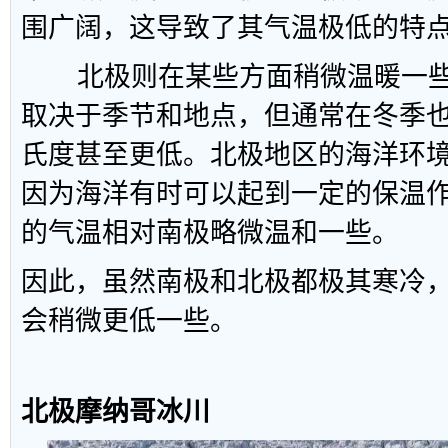
围广阔，这导致了其气温极低的特
北极则在某些方面稍微温暖一些
取决于季节和地点，但通常在冬季也
氏度甚至更低。北极地区的海洋环
因为海洋有时可以起到一定的保温
的气温相对南极略微温和一些。
因此，虽然南极和北极都极其寒冷
会稍微更低一些。
北极摩纳哥冰川