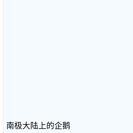
南极大陆上的企鹅