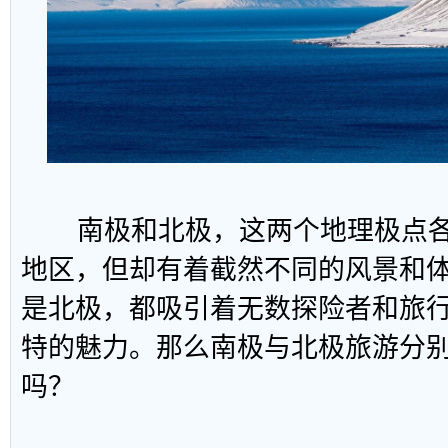
南极和北极，这两个地理极点各
地区，但却有着截然不同的风景和
是北极，都吸引着无数探险者和旅
特的魅力。那么南极与北极旅游分
吗？