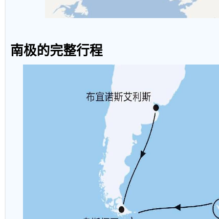
南极的完整行程