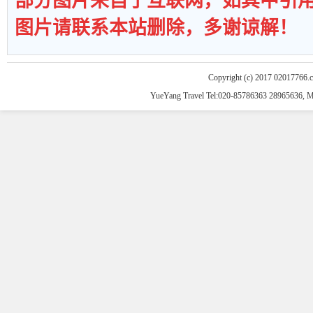
部分图片来自于互联网，如其中引
图片请联系本站删除，多谢谅解！
Copyright (c) 2017 02017766.
YueYang Travel Tel:020-85786363 28965636, 