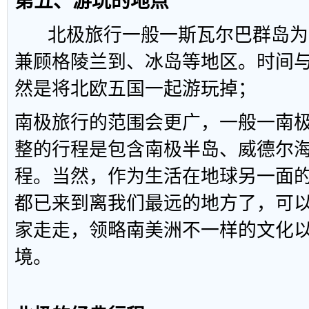
第五、游玩的地点
北极旅行一般一斯瓦尔巴群岛为
兼顾格陵兰到、冰岛等地区。时间
然是将北欧五国一起游玩掉；
南极旅行的范围会更广，一般一南
整的行程是包含南极半岛、威德尔
程。当然，作为生活在地球另一面
都已来到离我们最远的地方了，可
家走走，领略南美洲不一样的文化
境。