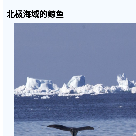
北极海域的鲸鱼