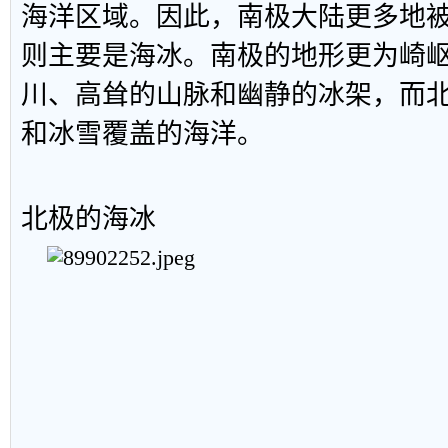
海洋区域。因此，南极大陆更多地
则主要是海冰。南极的地形更为崎
川、高耸的山脉和幽静的冰架，而
和冰雪覆盖的海洋。
北极的海冰