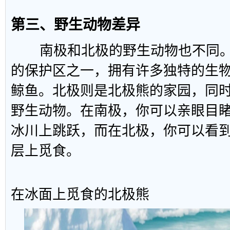
第三、野生动物差异
南极和北极的野生动物也不同。
的保护区之一，拥有许多独特的生
鲸鱼。北极则是北极熊的家园，同
野生动物。在南极，你可以亲眼目
冰川上跳跃，而在北极，你可以看
层上觅食。
在冰面上觅食的北极熊