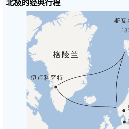
北极的经典行程