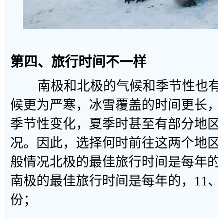
第四、旅行时间不一样
南极和北极的气候和季节性也有
候更为严寒，冰雪覆盖的时间更长
季节性变化，夏季时甚至有部分地
况。因此，选择何时前往这两个地
般情况北极的最佳旅行时间是每年的
南极的最佳旅行时间是每年的，11、1
份；