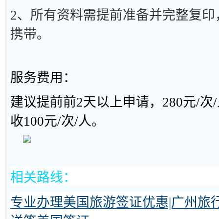
2、所有资料需提前准备并完整复印
携带。
服务费用：
建议提前前2天以上申请，280元/次
收100元/次/人
。
相关路线：
专业办理美国旅游签证优惠|广州旅