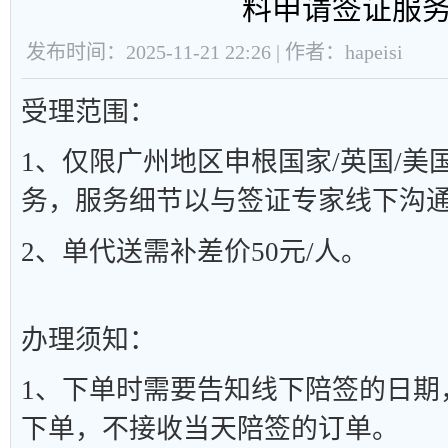
料申请签证服
发布时间：2025-11-21 22:26 | 作者：hapeisi
受理范围：
1、仅限广州地区申根国家/英国/美
务，服务细节以与签证专家线下沟
2、单代送需补差价50元/人。
办理须知：
1、下单时需要告知线下陪签的日期
下单，不接收当天陪签的订单。