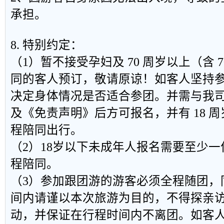
承担。
8. 特别约定：
（1）暂不接受孕妇及 70 周岁以上（含 
同的客人预订，敬请原谅！如客人坚持
决定身体情况是否适合参团。并需与我
及《免责声明》后方可报名，并有 18 
程陪同出行。
（2）18岁以下未成年人报名需要至少
程陪同。
（3）参加跟团游的游客必须全程随团，
间内请谨以本次旅游为目的，不得探亲
动，并保证在行程时间内不离团。如客人