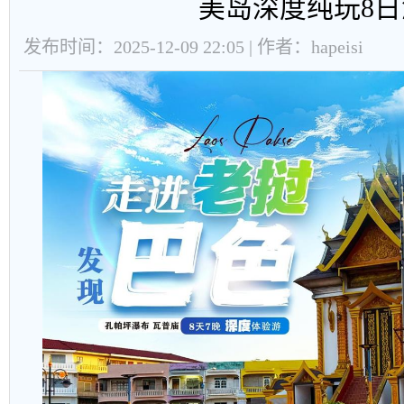
美岛深度纯玩8日
发布时间：2025-12-09 22:05 | 作者：hapeisi