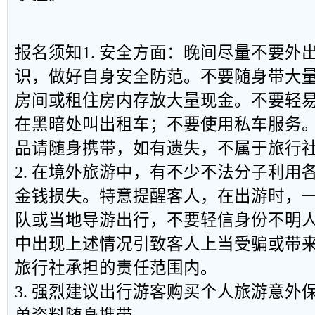
报名须知1. 安全方面：晚间尽量不要外
识，做好自身安全防范。不要随身带大
房间或租住房内存放大量现金。不要轻
在黑暗处叫出租车；不要使用私车服务
品请随身携带，如有遗失，不属于旅行
2. 在境外旅游中，有不少不法分子利用
金钱损失。特意提醒客人，在出游时，
队或当地导游出行，不要轻信身份不明
中出现上述情况引致客人上当受骗或带
旅行社承担的责任范围内。
3. 强烈建议出行游客购买个人旅游意外