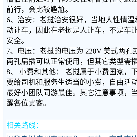
前行，会比较尴尬。
6、治安：老挝治安很好，当地人性情温
动让车，因此在老挝是人让车，不是车
安全。
7、电压：老挝的电压为 220V 美式两
两孔扁插可以正常使用，但其它类型需
8、 小费和其他： 老挝属于小费国家，
要给司机和服务生适当的小费，自由活
最好小团队同游最佳。其它注意事项，
醒各位贵客。
相关路线：