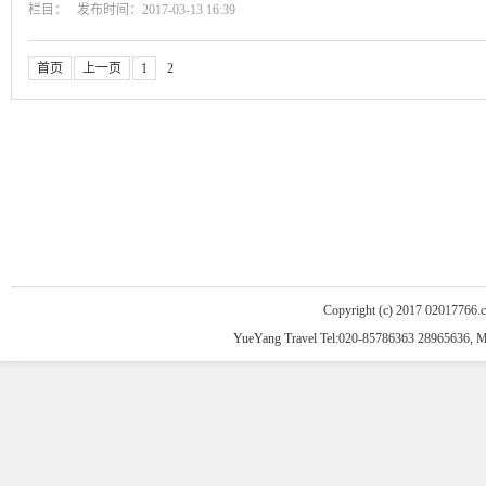
栏目： 发布时间：2017-03-13 16:39
首页
上一页
1
2
Copyright (c) 2017 02017766.
YueYang Travel Tel:020-85786363 28965636, 