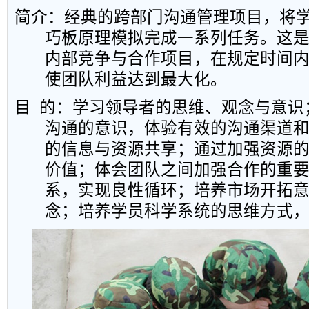
简介：经典的跨部门沟通管理项目，将
巧板原理模拟完成一系列任务。这
内部竞争与合作项目，在规定时间
使团队利益达到最大化。
目
的：学习领导者的思维、观念与意识
沟通的意识，体验有效的沟通渠道
的信息与资源共享；通过加强资源
价值；体会团队之间加强合作的重
系，实现良性循环；培养市场开拓
念；培养学员科学系统的思维方式