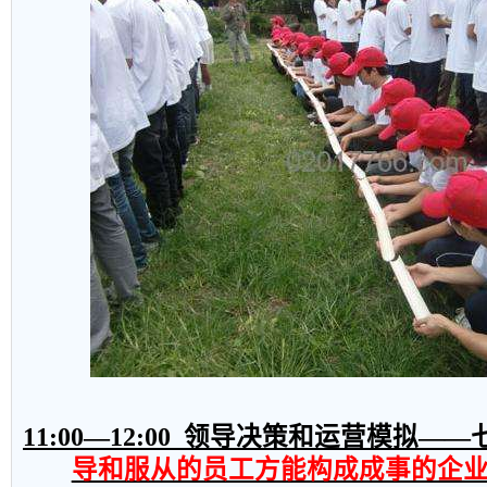
11:00
—
12:00
领导决策和运营模拟——
导和服从的员工方能构成成事的企