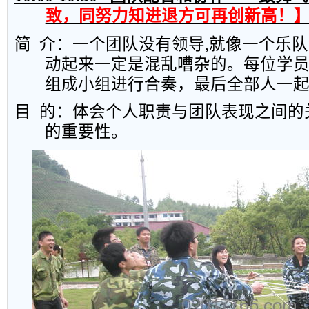
致，同努力知进退方可再创新高！
简
介：一个团队没有领导
,
就像一个乐队
动起来一定是混乱嘈杂的。每位学
组成小组进行合奏，最后全部人一
目
的：体会个人职责与团队表现之间的
的重要性。