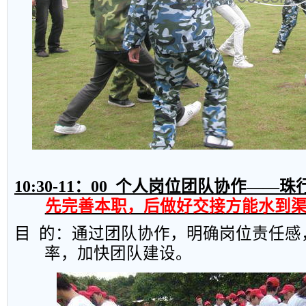
10:30-11
：
00
个人岗位团队协作——珠
先完善本职，后做好交接方能水到
目
的：通过团队协作，明确岗位责任感
率，加快团队建设。