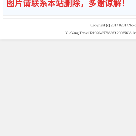
图片请联系本站删除，多谢谅解！
Copyright (c) 2017 02017766.
YueYang Travel Tel:020-85786363 28965636, 