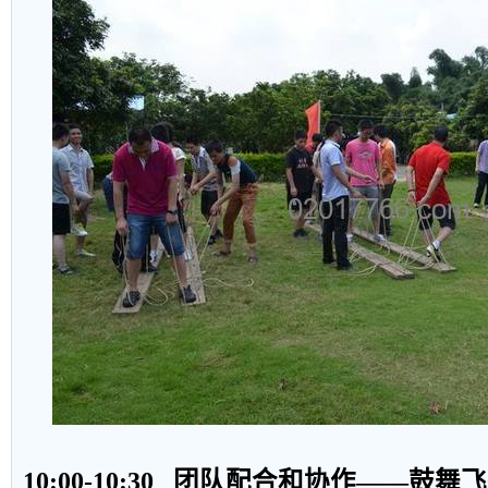
10:00-10:30
团队配合和协作——鼓舞飞