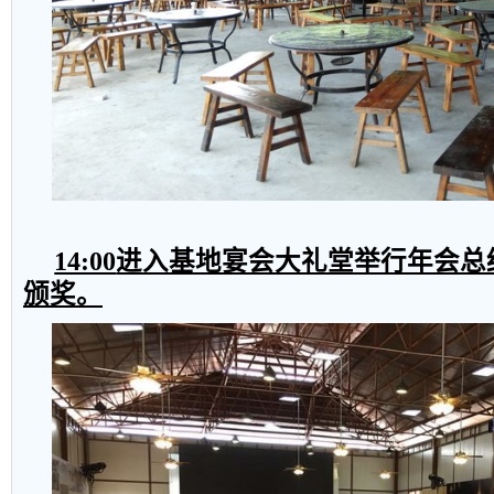
14:00
进入基地宴会大礼堂举行年会总
颁奖。