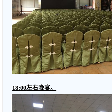
18:00
左右晚宴。