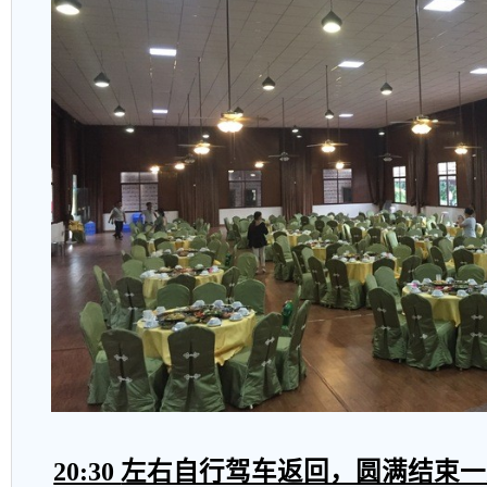
20:30
左右自行驾车返回，圆满结束一