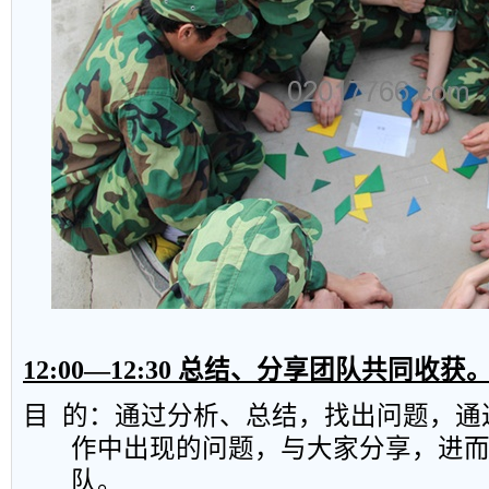
12:00
—
12:30
总结、分享团队共同收获
目
的：通过分析、总结，找出问题，通
作中出现的问题，与大家分享，进
队。