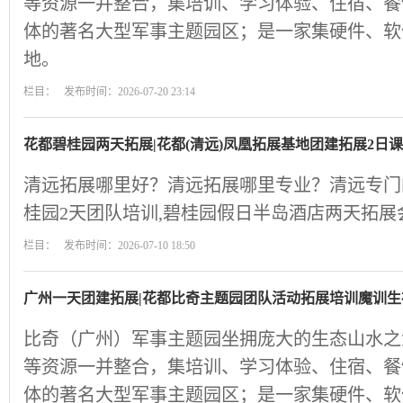
等资源一并整合，集培训、学习体验、住宿、餐
体的著名大型军事主题园区；是一家集硬件、软
地。
栏目： 发布时间：2026-07-20 23:14
花都碧桂园两天拓展|花都(清远)凤凰拓展基地团建拓展2日
清远拓展哪里好？清远拓展哪里专业？清远专门
桂园2天团队培训,碧桂园假日半岛酒店两天拓展
栏目： 发布时间：2026-07-10 18:50
广州一天团建拓展|花都比奇主题园团队活动拓展培训魔训生
比奇（广州）军事主题园坐拥庞大的生态山水之
等资源一并整合，集培训、学习体验、住宿、餐
体的著名大型军事主题园区；是一家集硬件、软