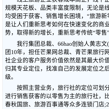
规模天花板、品类丰富度限制，无论是
均受困于获客、销售增长困境，“旅游新
是让人们重新思考如何在快速变化的商
势，取得新的增长，重新思考传统“零售
我行集团总裁、66hao创始人黄志文
团10年，担任芒果网总裁、青芒果旅行
社企业的客户服务价值依然是其最大价
归其专业定位，找准自己的发展定位之
级。
按照主营业务，旅行社的定位可划分为
进行销售获客的以零售为主的旅行社，
春秋国旅、旅游百事通等众多连锁门店;