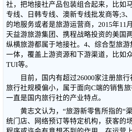
社，把地接社产品包装组合起来，比如
专线、日韩专线、澳新专线批发商等;3
的地服务或者是旅游运营商，2015年1
天益游旅游集团、携程战略投资的美国
纵横旅游都属于地接社。4、综合型旅游
一体，覆盖上游资源和下游渠道，比如
TUI等。
目前，国内有超过26000家注册旅行
旅行社规模偏小，属于面向C端的销售旅
一直是国内旅行社的产业特点。
黄志文认为，“旅游新零售所指的“渠
统门店、网络预订等特定机构，获客的
程序或许会有意想不到的作用。在运营