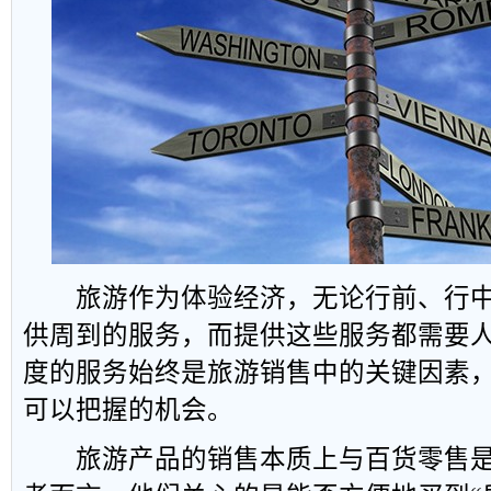
旅游作为体验经济，无论行前、行中
供周到的服务，而提供这些服务都需要
度的服务始终是旅游销售中的关键因素
可以把握的机会。
旅游产品的销售本质上与百货零售是