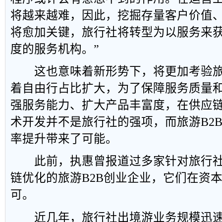
将越来越难，因此，挖掘存量客户价值
将愈加关键，旅行社将转型为以服务来
度的服务机构。”
这也意味着新形势下，将更加考验旅
着自由行占比扩大，为了保障服务质量
强服务能力、扩大产品丰富度，在供应
术开发并不是旅行社的强项，而旅游B2
率提升带来了可能。
此前，执惠曾报道过多家针对旅行社
链优化的旅游B2B创业企业，它们在资
可。
近几年，旅行社出境游业务规模迅速