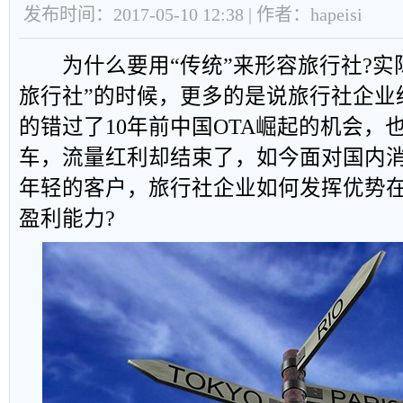
发布时间：2017-05-10 12:38 | 作者：hapeisi
为什么要用“传统”来形容旅行社?实
旅行社”的时候，更多的是说旅行社企业
的错过了10年前中国OTA崛起的机会，
车，流量红利却结束了，如今面对国内
年轻的客户，旅行社企业如何发挥优势
盈利能力?