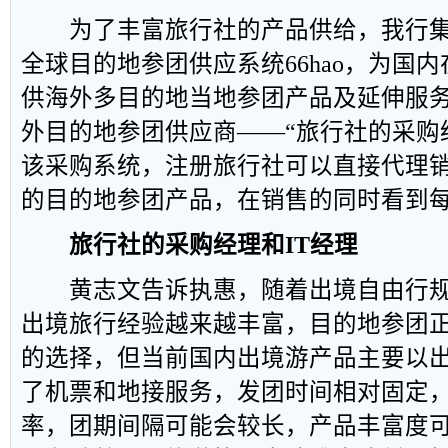
为了丰富旅行社的产品供给，我行集
全球目的地参团供应系统66hao，为国
供海外多目的地当地参团产品及延伸服务。
外目的地参团供应商——“旅行社的采购经
该采购系统，注册旅行社可以直接代理
的目的地参团产品，在销售的同时看到
旅行社的采购经理和IT经理
黄志文告诉执惠，随着出境自由行规
出境旅行经验越来越丰富，目的地参团
的选择，但当前国内出境游产品主要以
了机票和地接服务，发团时间相对固定
率，团期间隔可能会较长，产品丰富度