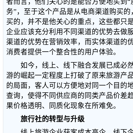
者而言，他们关心的是能否方便地买到“
务”，至于这个产品是从电商渠道购买的
买的，并不是他关心的重点，这些都只
企业应该充分利用不同渠道的优势去做
渠道的优势在营销效率，而实体渠道的
消费者提供一个整合性的用户体验。
如今，线上、线下融合发展已成必然趋
游的崛起一定程度上打破了原来旅游产
的局面，客人可以方便地对同一个目的
查询，使得不同供应商的同类产品价差
果价格透明、同质化现象在所难免。
旅行社的转型与升级
线上旅游企业获客成本高企，线下企