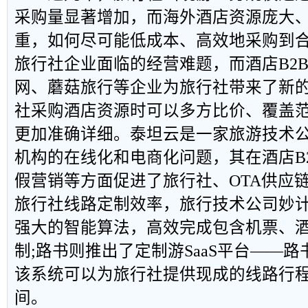
采购量显著增加，而海外酒店资源庞大
重，如何尽可能低成本、高效地采购到
旅行社企业面临的经营难题，而酒店B2
网、蘑菇旅行等企业为旅行社带来了新
社采购酒店资源时可以多方比价、覆盖
更加准确详细。泰坦云是一家旅游技术
机构的在线化和电商化问题，其在酒店B
假营销等方面促进了旅行社、OTA供应
旅行社线路定制效率，旅行技术公司妙计
强大的智能算法，高效完成包含机票、
制;路书则推出了定制游SaaS平台——路
该系统可以为旅行社提供现成的线路行
间。