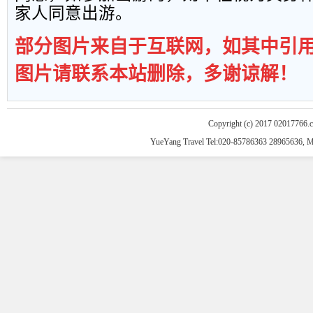
家人同意出游。
部分图片来自于互联网，如其中引
图片请联系本站删除，多谢谅解！
Copyright (c) 2017 02017766.
YueYang Travel Tel:020-85786363 28965636, 