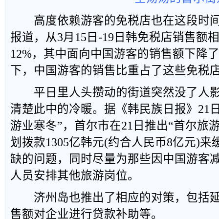
高度依赖游客的免税店也在这段时间
报道，从3月15日-19日韩免税店销售
12%，其中面向中国游客的销售额下降了
下，中国游客的销售比重占了这些免税店
平日里人头攒动的街道突然没了人影
清楚此中的冷暖。据《韩民族日报》21
游业寒冬”，首尔市在21日推出“首尔旅
划拨款1305亿韩元(约合人民币8亿元)
缺的问题，同时尽量为那些因中国游客
人员安排其他旅游岗位。
济州岛也推出了相应的对策，包括延
售额对企业进行贷款补助等。