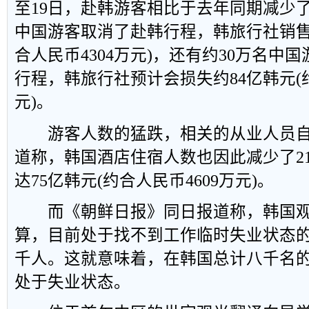
至19日，赴韩游客相比于去年同期减少了21
中国游客取消了赴韩行程，韩旅行社销售
合人民币4304万元)，还有约30万名中
行程，韩旅行社预计会损失约84亿韩元(约
元)。
游客人数的猛跌，相关的从业人员自
道称，韩国酒店住宿人数也因此减少了2
达75亿韩元(约合人民币4609万元)。
而《朝鲜日报》同日报道称，韩国观
算，目前处于找不到工作临时失业状态
千人。这就意味着，在韩国总计八千名
处于失业状态。