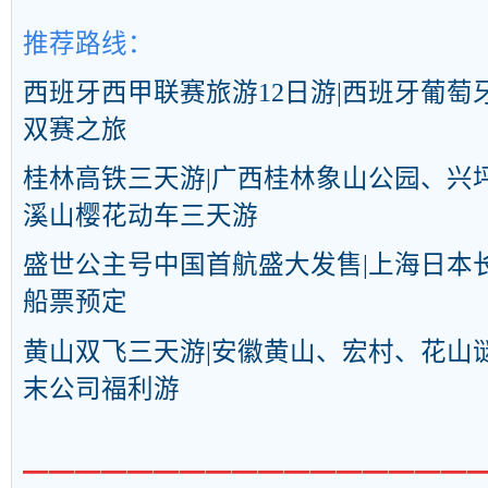
推荐路线：
西班牙西甲联赛旅游12日游|西班牙葡萄
双赛之旅
桂林高铁三天游|广西桂林象山公园、兴
溪山樱花动车三天游
盛世公主号中国首航盛大发售|上海日本长
船票预定
黄山双飞三天游|安徽黄山、宏村、花山
末公司福利游
━━━━━━━━━━━━━━━━━