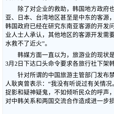
除了对企业的救助，韩国地方政府也
亚、日本、台湾地区甚至是中东的客源
韩国政府已经在研究东南亚客源的开发
业人士人承认，其他地区的客源开发需要
水救不了近火”。
韩媒方面一直以为，旅游业的现状是
3月2日下达口头命令要求各旅行社下架
针对所谓的中国旅游主管部门发布禁
人耿爽曾表示：“我没有听说过有关情况
捉影和疑神疑鬼，不如倾听民众的呼声
对中韩关系和两国交流合作造成进一步损