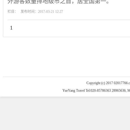
外游客数量排地级市之首，居全国第一。
栏目： 发布时间：2017-03-21 12:27
1
Copyright (c) 2017 02017766.
YueYang Travel Tel:020-85786363 28965636, 