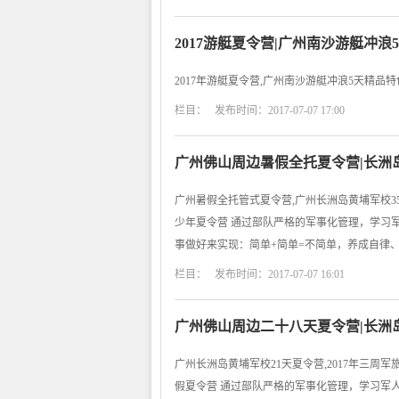
2017游艇夏令营|广州南沙游艇冲
2017年游艇夏令营,广州南沙游艇冲浪5天精品
栏目： 发布时间：2017-07-07 17:00
广州佛山周边暑假全托夏令营|长洲
广州暑假全托管式夏令营,广州长洲岛黄埔军校35
少年夏令营 通过部队严格的军事化管理，学习
事做好来实现：简单+简单=不简单，养成自律
栏目： 发布时间：2017-07-07 16:01
广州佛山周边二十八天夏令营|长洲
广州长洲岛黄埔军校21天夏令营,2017年三周
假夏令营 通过部队严格的军事化管理，学习军